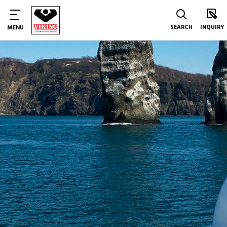
SEARCH
INQUIRY
MENU